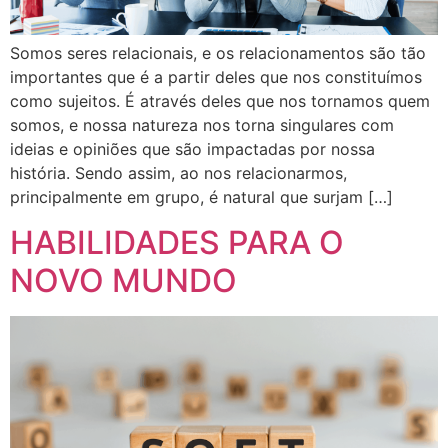
Somos seres relacionais, e os relacionamentos são tão
importantes que é a partir deles que nos constituímos
como sujeitos. É através deles que nos tornamos quem
somos, e nossa natureza nos torna singulares com
ideias e opiniões que são impactadas por nossa
história. Sendo assim, ao nos relacionarmos,
principalmente em grupo, é natural que surjam […]
HABILIDADES PARA O
NOVO MUNDO