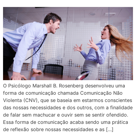
O Psicólogo Marshall B. Rosenberg desenvolveu uma
forma de comunicação chamada Comunicação Não
Violenta (CNV), que se baseia em estarmos conscientes
das nossas necessidades e dos outros, com a finalidade
de falar sem machucar e ouvir sem se sentir ofendido.
Essa forma de comunicação acaba sendo uma prática
de reflexão sobre nossas necessidades e as […]