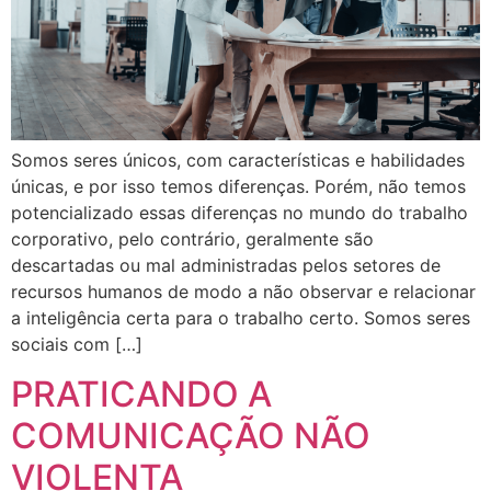
Somos seres únicos, com características e habilidades
únicas, e por isso temos diferenças. Porém, não temos
potencializado essas diferenças no mundo do trabalho
corporativo, pelo contrário, geralmente são
descartadas ou mal administradas pelos setores de
recursos humanos de modo a não observar e relacionar
a inteligência certa para o trabalho certo. Somos seres
sociais com […]
PRATICANDO A
COMUNICAÇÃO NÃO
VIOLENTA