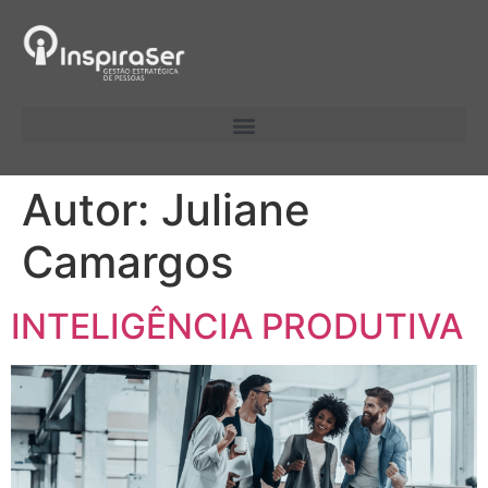
Autor:
Juliane
Camargos
INTELIGÊNCIA PRODUTIVA