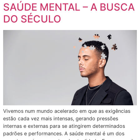
SAÚDE MENTAL – A BUSCA
DO SÉCULO
Vivemos num mundo acelerado em que as exigências
estão cada vez mais intensas, gerando pressões
internas e externas para se atingirem determinados
padrões e performances. A saúde mental é um dos