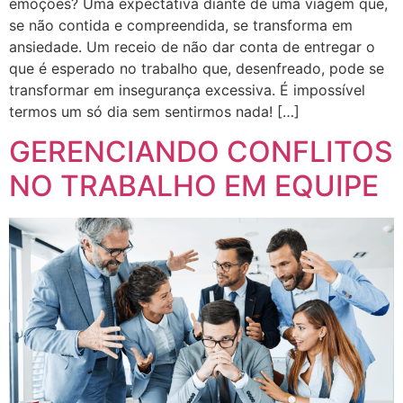
emoções? Uma expectativa diante de uma viagem que,
se não contida e compreendida, se transforma em
ansiedade. Um receio de não dar conta de entregar o
que é esperado no trabalho que, desenfreado, pode se
transformar em insegurança excessiva. É impossível
termos um só dia sem sentirmos nada! […]
GERENCIANDO CONFLITOS
NO TRABALHO EM EQUIPE