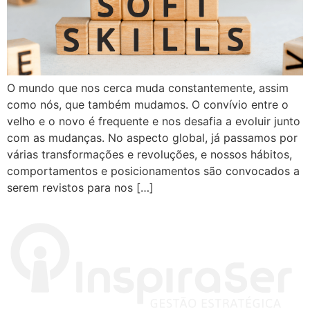
O mundo que nos cerca muda constantemente, assim
como nós, que também mudamos. O convívio entre o
velho e o novo é frequente e nos desafia a evoluir junto
com as mudanças. No aspecto global, já passamos por
várias transformações e revoluções, e nossos hábitos,
comportamentos e posicionamentos são convocados a
serem revistos para nos […]