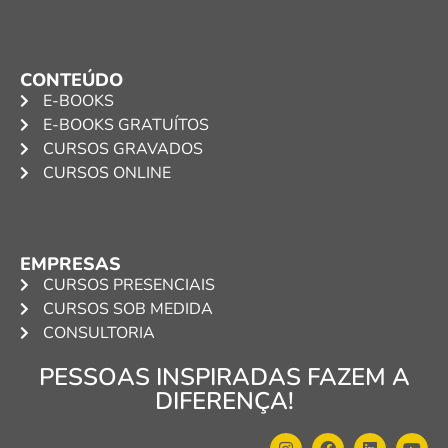
CONTEÚDO
E-BOOKS
E-BOOKS GRATUÍTOS
CURSOS GRAVADOS
CURSOS ONLINE
EMPRESAS
CURSOS PRESENCIAIS
CURSOS SOB MEDIDA
CONSULTORIA
PESSOAS INSPIRADAS FAZEM A
DIFERENÇA!