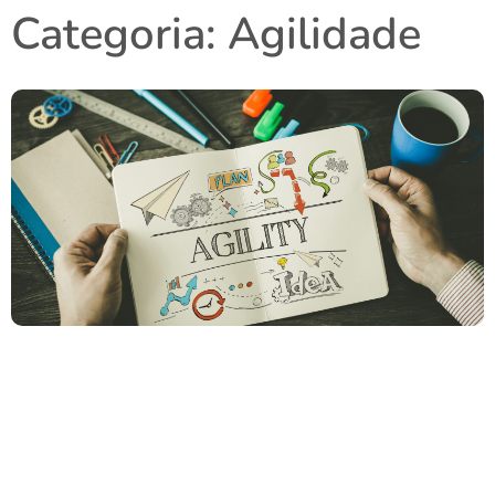
Categoria: Agilidade