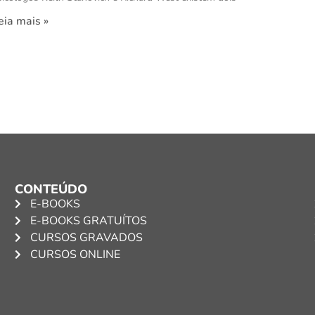
eia mais »
CONTEÚDO
E-BOOKS
E-BOOKS GRATUÍTOS
CURSOS GRAVADOS
CURSOS ONLINE