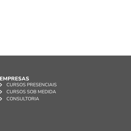
EMPRESAS
CURSOS PRESENCIAIS
CURSOS SOB MEDIDA
CONSULTORIA