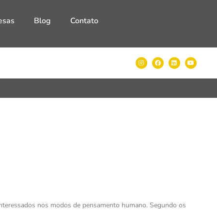
esas
Blog
Contato
 interessados nos modos de pensamento humano. Segundo os