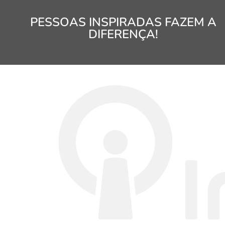
PESSOAS INSPIRADAS FAZEM A
DIFERENÇA!