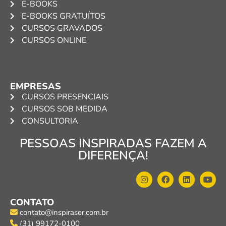
E-BOOKS
E-BOOKS GRATUÍTOS
CURSOS GRAVADOS
CURSOS ONLINE
EMPRESAS
CURSOS PRESENCIAIS
CURSOS SOB MEDIDA
CONSULTORIA
PESSOAS INSPIRADAS FAZEM A
DIFERENÇA!
CONTATO
contato@inspiraser.com.br
(31) 99172-0100