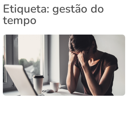
Etiqueta: gestão do
tempo