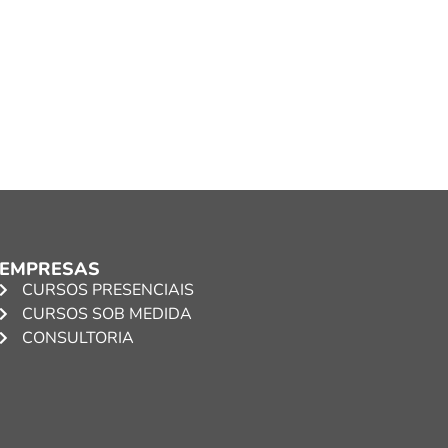
EMPRESAS
CURSOS PRESENCIAIS
CURSOS SOB MEDIDA
CONSULTORIA