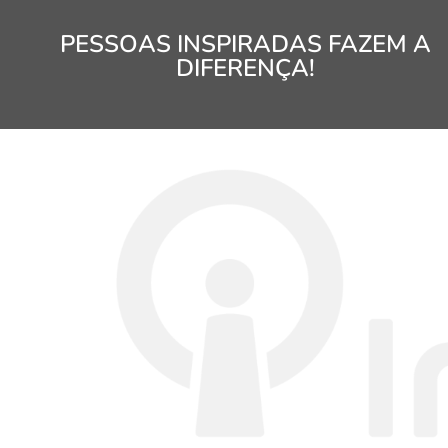
PESSOAS INSPIRADAS FAZEM A
DIFERENÇA!