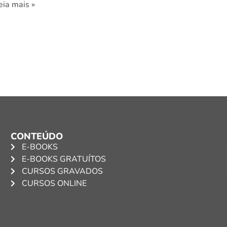
eia mais »
CONTEÚDO
E-BOOKS
E-BOOKS GRATUÍTOS
CURSOS GRAVADOS
CURSOS ONLINE