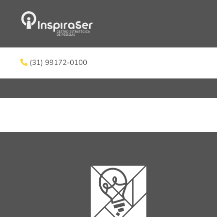
(31) 99172-0100