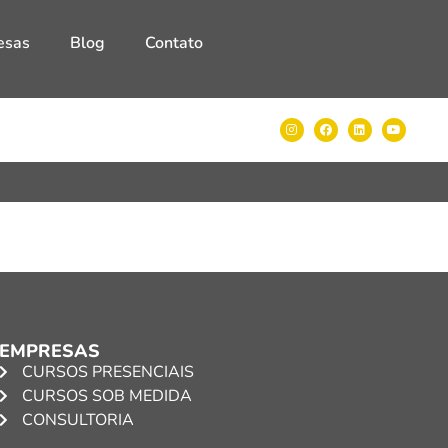
esas
Blog
Contato
EMPRESAS
CURSOS PRESENCIAIS
CURSOS SOB MEDIDA
CONSULTORIA