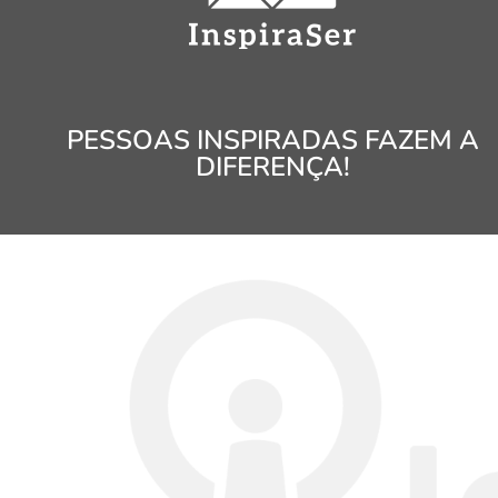
PESSOAS INSPIRADAS FAZEM A
DIFERENÇA!