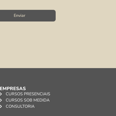
Enviar
EMPRESAS
CURSOS PRESENCIAIS
CURSOS SOB MEDIDA
CONSULTORIA