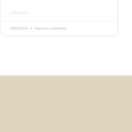
LER MAIS »
16/02/2024
Nenhum comentário