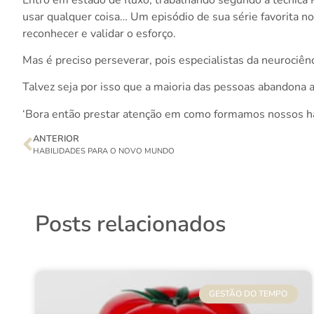
usar qualquer coisa… Um episódio de sua série favorita no
reconhecer e validar o esforço.
Mas é preciso perseverar, pois especialistas da neurociên
Talvez seja por isso que a maioria das pessoas abandona
‘Bora então prestar atenção em como formamos nossos h
ANTERIOR
HABILIDADES PARA O NOVO MUNDO
Posts relacionados
GESTÃO DO TEMPO