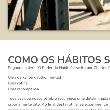
COMO OS HÁBITOS 
Segundo o livro “O Poder do Hábito”, escrito por Charles 
Uma deixa (ou gatilho mental)
Uma rotina
Uma recompensa
Toda vez que nosso cérebro reconhece uma determinada de
propriamente dito. Ao final desta rotina, se experimenta