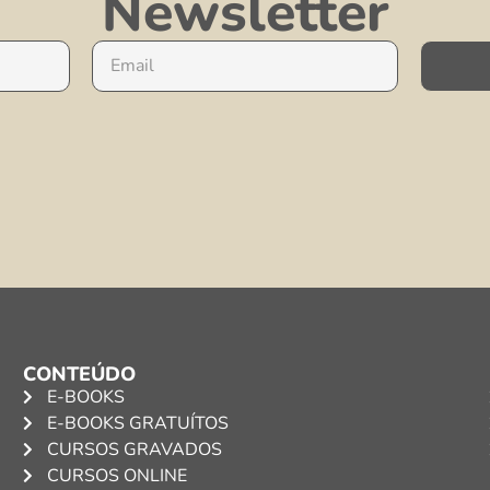
Newsletter
CONTEÚDO
E-BOOKS
E-BOOKS GRATUÍTOS
CURSOS GRAVADOS
CURSOS ONLINE