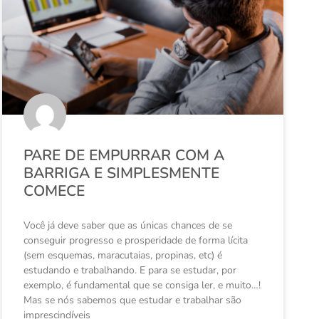
PARE DE EMPURRAR COM A
BARRIGA E SIMPLESMENTE
COMECE
Você já deve saber que as únicas chances de se
conseguir progresso e prosperidade de forma lícita
(sem esquemas, maracutaias, propinas, etc) é
estudando e trabalhando. E para se estudar, por
exemplo, é fundamental que se consiga ler, e muito…!
Mas se nós sabemos que estudar e trabalhar são
imprescindíveis