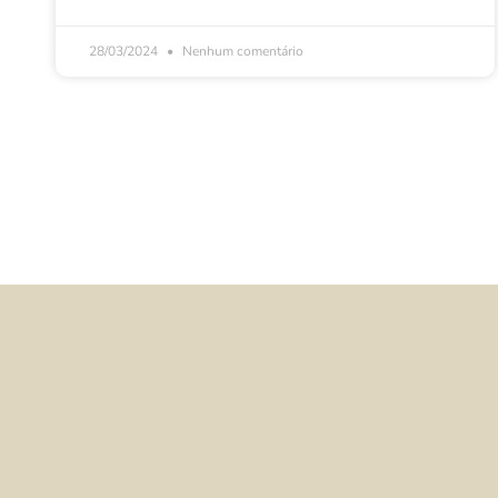
28/03/2024
Nenhum comentário