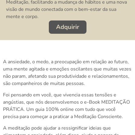
Meditação, facilitando a mudança de hábitos e uma nova
visão de mundo conectada com o bem-estar da sua
mente e corpo.
Adquirir
A ansiedade, o medo, a preocupação em relação ao futuro,
uma mente agitada e emoções oscilantes que muitas vezes
não param, afetando sua produtividade e relacionamentos,
são companheiros de muitas pessoas.
Foi pensando em você, que vivencia essas tensões e
angústias, que nós desenvolvemos o e-Book MEDITAÇÃO
PRÁTICA. Um guia 100% online com tudo que você
precisa para começar a praticar a Meditação Consciente.
A meditação pode ajudar a ressignificar ideias que