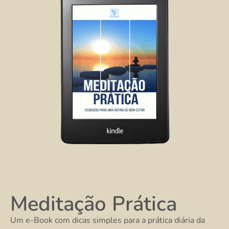
Meditação Prática
Um e-Book com dicas simples para a prática diária da