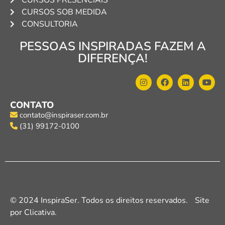
CURSOS PRESENCIAIS
CURSOS SOB MEDIDA
CONSULTORIA
PESSOAS INSPIRADAS FAZEM A
DIFERENÇA!
CONTATO
contato@inspiraser.com.br
(31) 99172-0100
© 2024 InspiraSer. Todos os direitos reservados. Site
por Clicativa.