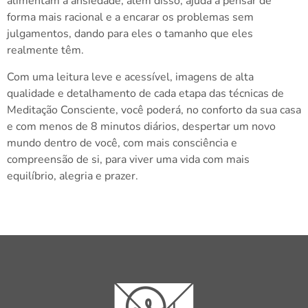
alimentam a ansiedade, além disso, ajuda a pensar de
forma mais racional e a encarar os problemas sem
julgamentos, dando para eles o tamanho que eles
realmente têm.
Com uma leitura leve e acessível, imagens de alta
qualidade e detalhamento de cada etapa das técnicas de
Meditação Consciente, você poderá, no conforto da sua casa
e com menos de 8 minutos diários, despertar um novo
mundo dentro de você, com mais consciência e
compreensão de si, para viver uma vida com mais
equilíbrio, alegria e prazer.