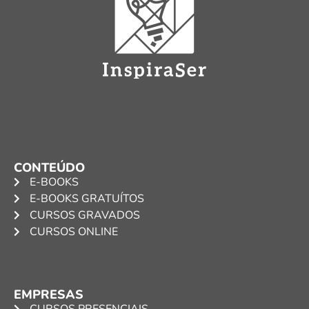
CONTEÚDO
E-BOOKS
E-BOOKS GRATUÍTOS
CURSOS GRAVADOS
CURSOS ONLINE
EMPRESAS