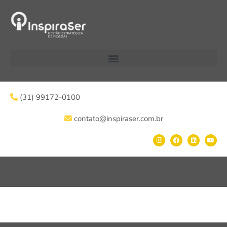
(31) 99172-0100
contato@inspiraser.com.br