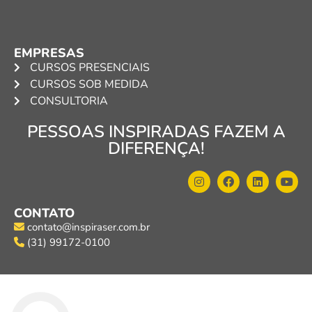
EMPRESAS
CURSOS PRESENCIAIS
CURSOS SOB MEDIDA
CONSULTORIA
PESSOAS INSPIRADAS FAZEM A
DIFERENÇA!
CONTATO
contato@inspiraser.com.br
(31) 99172-0100