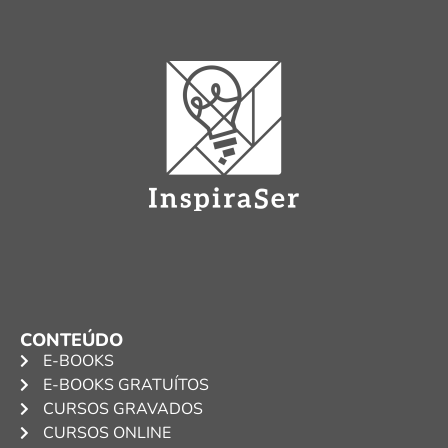
CONTEÚDO
E-BOOKS
E-BOOKS GRATUÍTOS
CURSOS GRAVADOS
CURSOS ONLINE