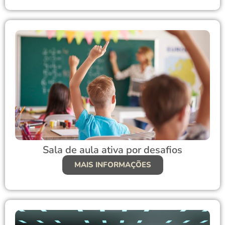
Sala de aula ativa por desafios
MAIS INFORMAÇÕES