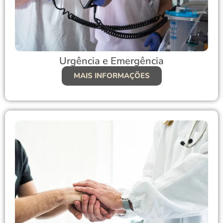
Urgência e Emergência
MAIS INFORMAÇÕES