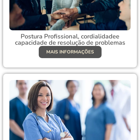
Postura Profissional, cordialidadee
capacidade de resolução de problemas
MAIS INFORMAÇÕES