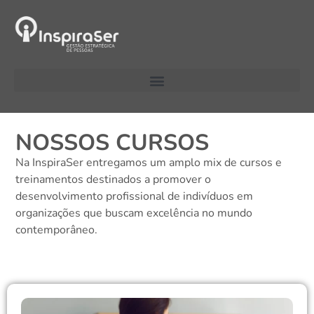
NOSSOS CURSOS
Na InspiraSer entregamos um amplo mix de cursos e
treinamentos destinados a promover o
desenvolvimento profissional de indivíduos em
organizações que buscam excelência no mundo
contemporâneo.