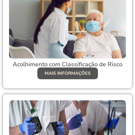
Acolhimento com Classificação de Risco
MAIS INFORMAÇÕES