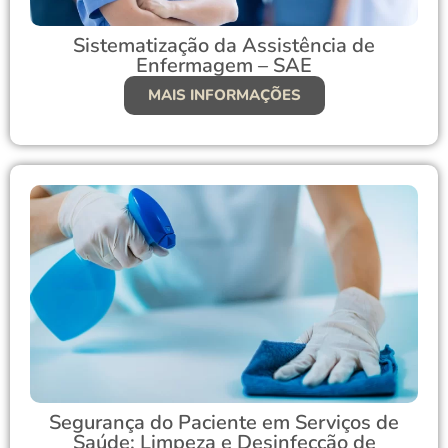
Sistematização da Assistência de
Enfermagem – SAE
MAIS INFORMAÇÕES
Segurança do Paciente em Serviços de
Saúde: Limpeza e Desinfecção de