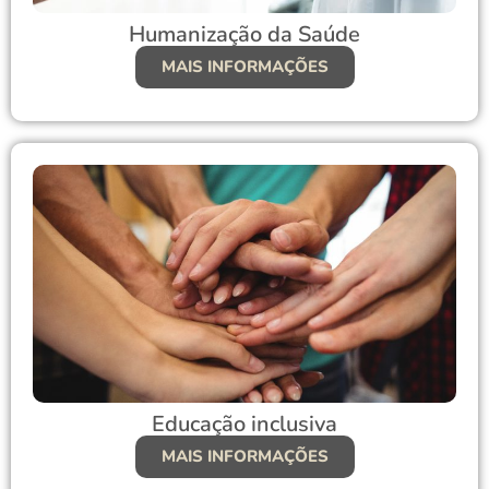
Humanização da Saúde
MAIS INFORMAÇÕES
Educação inclusiva
MAIS INFORMAÇÕES