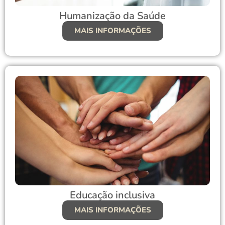
Humanização da Saúde
MAIS INFORMAÇÕES
Educação inclusiva
MAIS INFORMAÇÕES