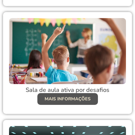
Sala de aula ativa por desafios
MAIS INFORMAÇÕES