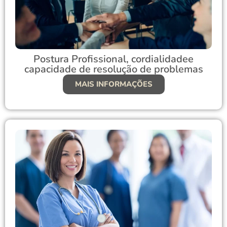
Postura Profissional, cordialidadee
capacidade de resolução de problemas
MAIS INFORMAÇÕES