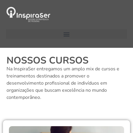
NOSSOS CURSOS
Na InspiraSer entregamos um amplo mix de cursos e
treinamentos destinados a promover o
desenvolvimento profissional de indivíduos em
organizações que buscam excelência no mundo
contemporâneo.