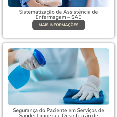
Sistematização da Assistência de
Enfermagem – SAE
MAIS INFORMAÇÕES
Segurança do Paciente em Serviços de
Saúde: Limpeza e Desinfecção de