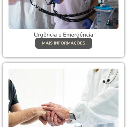
Urgência e Emergência
MAIS INFORMAÇÕES