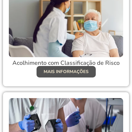
Acolhimento com Classificação de Risco
MAIS INFORMAÇÕES