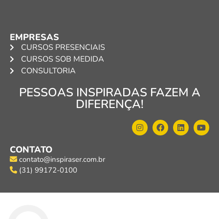
EMPRESAS
CURSOS PRESENCIAIS
CURSOS SOB MEDIDA
CONSULTORIA
PESSOAS INSPIRADAS FAZEM A
DIFERENÇA!
CONTATO
contato@inspiraser.com.br
(31) 99172-0100