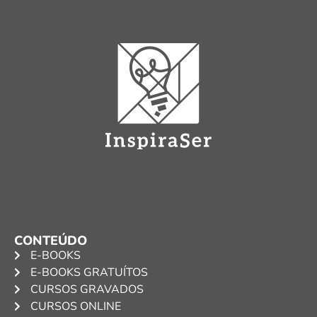
CONTEÚDO
E-BOOKS
E-BOOKS GRATUÍTOS
CURSOS GRAVADOS
CURSOS ONLINE