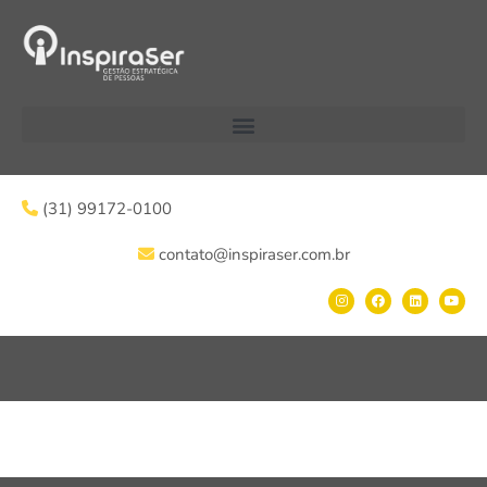
(31) 99172-0100
contato@inspiraser.com.br